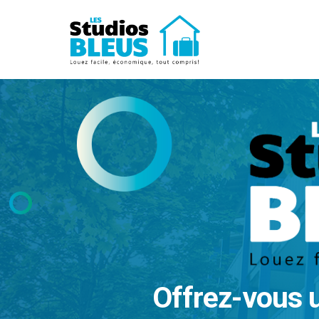
Offrez-vous 