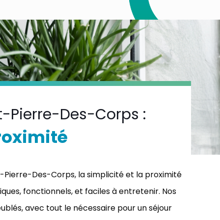
-Pierre-Des-Corps :
proximité
ierre-Des-Corps, la simplicité et la proximité
ues, fonctionnels, et faciles à entretenir. Nos
ublés, avec tout le nécessaire pour un séjour