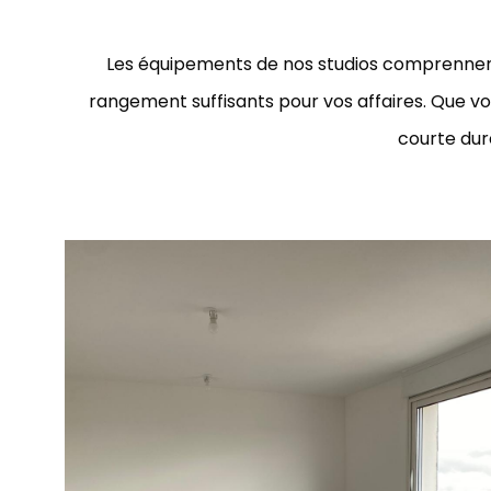
Les équipements de nos studios comprennent 
rangement suffisants pour vos affaires. Que 
courte duré